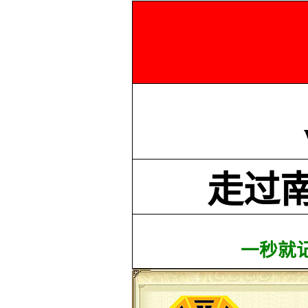
走过
一秒就