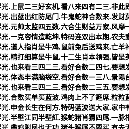
尽光.上鼠二三好玄机.看八来四有二三.非此
尽光.出蓝出红防尾门.牛鬼蛇神合数来.发财
尽光.元帅太监四五数.六合生财益万家.风靡
尽光.一克容情造乾坤.特码连双出本期.农夫
尽光.道人指肖是牛鸡.鼠前兔后送鸡来.亡羊
尽光.精打细算是牛鼠.十二生肖本领强.皆是
尽光.也来看三四二三.看好合数二四七.要想
尽光.体态丰满脑袋空.看好合数一三八.景陽
尽光.也来看三四二三.看好合数二三五.要想
尽光.合数买单买蓝波.鸡肉上不了筵席.粒粒
尽光.申金长生在何方.特码蓝波送大家.家中
尽光.半壁江同半壁紅.猴蛇猪肖猜四尾.一脉
尽光.攀鸡附凤也无功.猪头猴尾不要买.有去