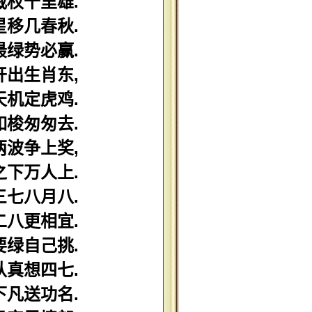
威权千里雄.
星移几春秋.
最绿势必赢.
开出生肖东,
天机定虎鸡.
如梭匆匆去.
两波争上奖,
之下万人上.
三七八月八.
二八更相宜.
要绿自己挑.
认真想四七.
下凡送功名.