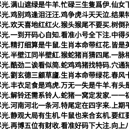
尽光.满山遮绿是牛羊.忙碌三生隻爲伊.仙女
尽光.鸡别鸡逢泪汪汪.鸡争虎斗天天泣.结果
尽光.欢天喜地红红火.猴头猴尾不要买.树倒
尽光.一到开码心自知.看准小号全下注.中得
尽光.精打细算是牛鼠.生肖本命带红花.皆是
尽光.半壁江同半壁紅.猴蛇猪肖猜四尾.一脉
尽光.酷劲二诶看似简.蛇鸡鸡猪找特码.穴通
尽光.劉玄德三顧草廬.生肖本命带绿花.春风
尽光.丰衣足食是鸡虎.万无一失是牛羊.有头
尽光.解铃还需系铃人.蛇猪一窝定发家.一一
尽光.河南河北一条河.特尾定在四字来.上期
尽光.静观大局有生机.牛鼠也来合玄机.要红
尽光.再博五位有财收.看准好码下大注.向上