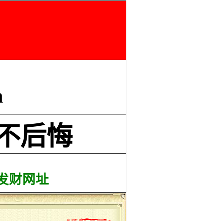
m
不后悔
发财网址