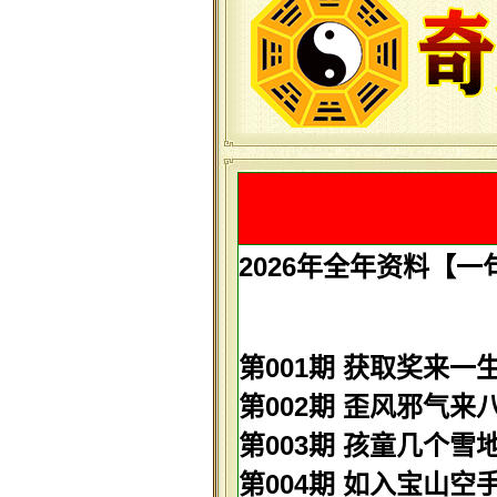
2026年全年资料【一句梅
第001期 获取奖来
第002期 歪风邪气
第003期 孩童几个
第004期 如入宝山空