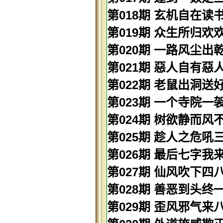
第018期 玄机自在读
第019期 众生所归欢
第020期 一路风尘出
第021期 惡人自有
第022期 老鼠出洞
第023期 一个寺院
第024期 树欲静而
第025期 趁人之危
第026期 最后七字
第027期 仙风吹下四
第028期 善恶到头终
第029期 歪风邪气来