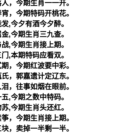
沦落人，今期生肖一一开。
值春宵，今期特码开桃花。
能发,今夕有酒今夕醉。
属金,今期生肖三九查。
与战,今期生肖接上期。
三门,本期特码应看双。
壹贰期，今期红波要中彩。
纳甄氏，郭嘉遗计定辽东。
摧人泪，往事如烟在眼前。
一五,今期之数中特码。
物苏,今期生肖头还红。
網素筝，今期生肖接上期。
二三块，卖掉一半剩一半。