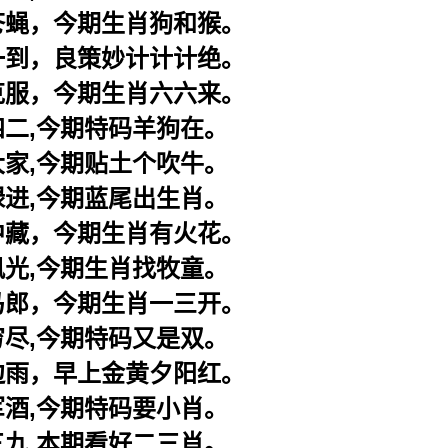
扑苍蝇，今期生肖狗和猴。
一一到，良策妙计计计绝。
五克服，今期生肖六六来。
四二,今期特码羊狗在。
大家,今期贴土个吹牛。
禄进,今期蓝尾出生肖。
特中藏，今期生肖有火花。
风光,今期生肖找牧童。
司马郎，今期生肖一三开。
穷尽,今期特码又是双。
西边雨，早上金黄夕阳红。
军酒,今期特码要小肖。
三九,本期看好二三肖。