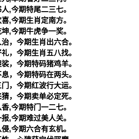
书人,今期特尾二三七。
欢喜,今期生肖定南方。
乾坤,今期牛虎争一奖。
惡人治，今期生肖出六合。
送好礼，今期生肖五八找。
一袈裟，今期特码猪鸡羊。
风不息，今期特码在两头。
吼三门，今期红波行大运。
我来猜，今期卖单必定死。
八香,今期特门一二七。
一报,今期难过美人关。
八侵,今期六合有玄机。