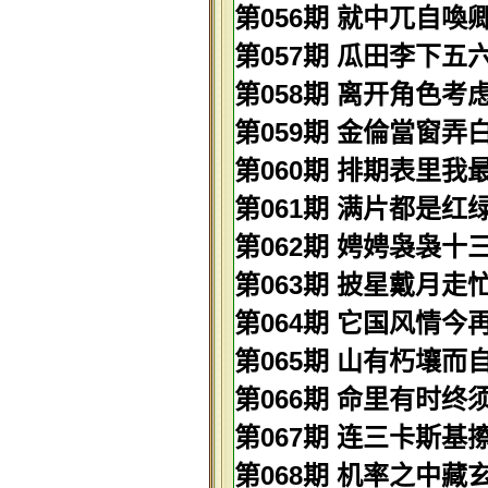
第056期 就中兀自喚
第057期 瓜田李下
第058期 离开角色考
第059期 金倫當窗
第060期 排期表里我
第061期 满片都是红
第062期 娉娉袅袅
第063期 披星戴月走
第064期 它国风情
第065期 山有朽壤而
第066期 命里有时
第067期 连三卡斯基
第068期 机率之中藏