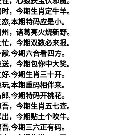
欺正性，心猿获宝伏邪魔。
买码时，今期生肖定牛羊。
三恋,本期特码应是小。
献荆州，诸葛亮火烧新野。
走忙忙，今期双数必来报。
身献,今期六合看四方。
粒粒送，今期包你中大奖。
之好,今期生肖三十开。
地玩,本期重码相伴来。
马郎,今期特码开桃花。
焉夷吾，今期生肖五七查。
将军出，今期贴土个吹牛。
夷吾,今期三六正有码。