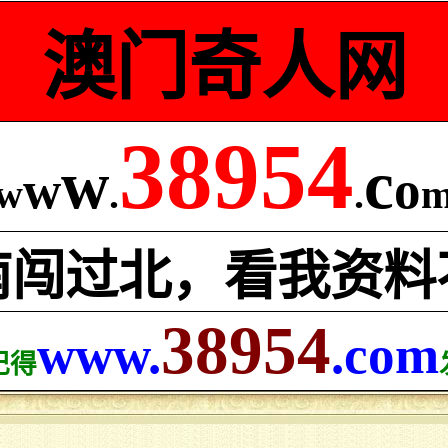
澳门奇人网
38954
w
c
w
o
w
.
.
南闯过北，看我资料
38954
www.
.com
记得