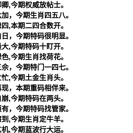
卿卿,今期权威放帖士。
五六加，今期生肖四五八。
虑四,本期二四合数开。
弄白日，今期特码很明显。
最大,今期特码十盯开。
绿色,今期生肖找荷花。
十三佘，今期特门一四七。
忙忙,今期土金生肖头。
今再现，本期重码相伴来。
自崩,今期特码在两头。
终须有，今期特码找管家。
擦到,今期生肖定牛羊。
玄机,今期蓝波行大运。