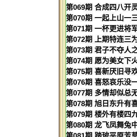
第069期 合成四八开
第070期 一起上山一
第071期 一杯更进
第072期 上期特连
第073期 君子不夺
第074期 愿为美女
第075期 喜新厌旧
第076期 喜怒哀乐没
第077期 多情却似总
第078期 旭日东升
第079期 楼外有楼
第080期 龙飞凤舞兔
第081期 踏玻平原