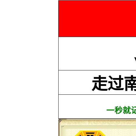
走过
一秒就