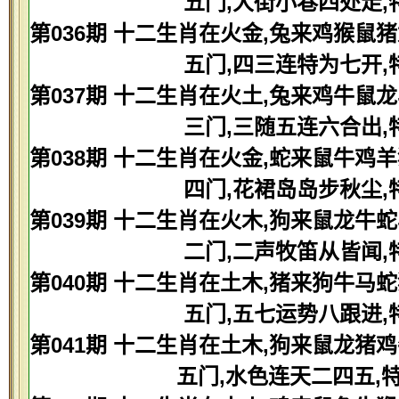
五门,大街小巷四处走,特
第036期 十二生肖在火金,兔来鸡猴鼠
五门,四三连特为七开,特
第037期 十二生肖在火土,兔来鸡牛鼠
三门,三随五连六合出,特
第038期 十二生肖在火金,蛇来鼠牛鸡
四门,花裙岛岛步秋尘,特
第039期 十二生肖在火木,狗来鼠龙牛
二门,二声牧笛从皆闻,特
第040期 十二生肖在土木,猪来狗牛马
五门,五七运势八跟进,特
第041期 十二生肖在土木,狗来鼠龙猪
五门,水色连天二四五,特