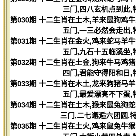
三门,四八玄机点到此,特
第030期 十二生肖在土木,羊来鼠狗鸡
五门,一三必然会走出,特
第031期 十二生肖在金火,鸡来蛇马羊
五门,九石十五临溪坐,特
第032期 十二生肖在土金,狗来牛马鸡
四门,君能守得阳和日,特
第033期 十二生肖在木土,龙来狗猪马
五门,最爱漂亮不下蛋,特
第034期 十二生肖在土木,猴来鼠兔狗
三门,二七邂逅六团圆,特
第035期 十二生肖在土火,鸡来鼠兔牛