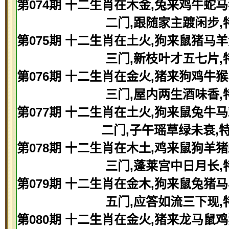
第074期 十二生肖在木金,兔来鸡牛蛇
二门,跟随家主踱闲步,特
第075期 十二生肖在土火,狗来鼠猪马
三门,新枝叶才五七片,特
第076期 十二生肖在金火,猪来狗鸡牛
三门,屋内两生酒味香,特
第077期 十二生肖在土火,狗来鼠兔牛
二门,子午瑶草绿未衰,特
第078期 十二生肖在木土,鸡来鼠狗羊
三门,蓬莱宫中日月长,特
第079期 十二生肖在金木,狗来鼠兔猪
五门,应答如流三下现,特
第080期 十二生肖在金火,猪来龙马鼠