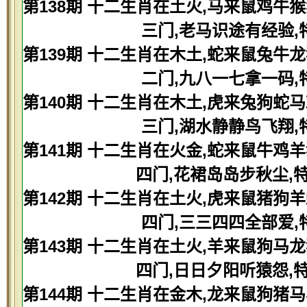
第138期 十二生肖在土火,马来鼠鸡牛
三门,老马识途有经验,特
第139期 十二生肖在木土,蛇来鼠兔牛
二门,九八一七拿一码,特
第140期 十二生肖在木土,虎来兔狗蛇
三门,湖水静静鸟飞翔,特
第141期 十二生肖在火金,蛇来鼠牛鸡
四门,花裙岛岛步秋尘,特
第142期 十二生肖在土火,虎来鼠猪狗
四门,三三四四全部爱,特
第143期 十二生肖在土火,羊来鼠狗马
四门,日日夕阳听猿怨,特
第144期 十二生肖在金木,龙来鼠狗猪