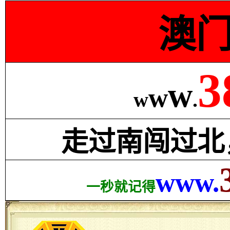
澳
3
w
w
w
.
走过南闯过北
www.
一秒就记得