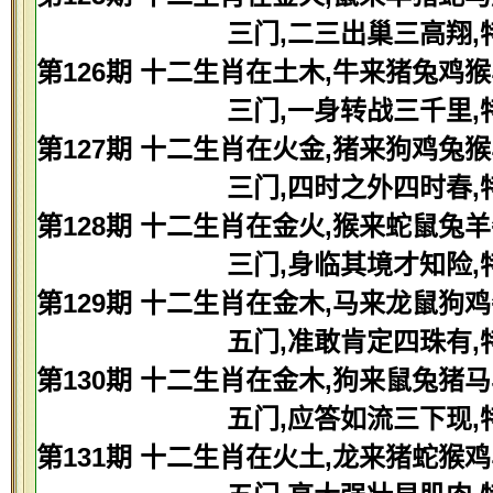
三门,二三出巢三高翔,特
第126期 十二生肖在土木,牛来猪兔鸡
三门,一身转战三千里,特
第127期 十二生肖在火金,猪来狗鸡兔
三门,四时之外四时春,特
第128期 十二生肖在金火,猴来蛇鼠兔
三门,身临其境才知险,特
第129期 十二生肖在金木,马来龙鼠狗
五门,准敢肯定四珠有,特
第130期 十二生肖在金木,狗来鼠兔猪
五门,应答如流三下现,特
第131期 十二生肖在火土,龙来猪蛇猴