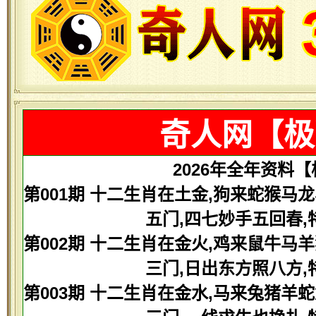
奇人网【极
2026年全年资料【极
第001期 十二生肖在土金,狗来蛇猴马
五门,四七妙手五回春,特
第002期 十二生肖在金火,鸡来鼠牛马
三门,日出东方照八方,特
第003期 十二生肖在金水,马来兔猪羊