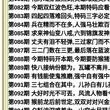
第082期 今期双红波色旺,本期特码应
第083期 四起四落难回头,特码三字必
第084期 兵在精而不在多,人强马壮欺
第085期 求来神仙变八戒,六到锦旗发
第086期 丈夫有泪不轻弹,三过家门而
第087期 三二门数在三更,最后落在蓝
第088期 今期特码开本期,今期要防猴
第089期 快八接纳份额为，瓦罐不离井
第090期 有钱能使鬼推磨,强中自有强
第091期 三七组合在其中，儿孙白有儿
第092期 大好时光不可丟，风流人物看
第093期 猴前龙后前世定,双双对对兴