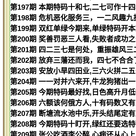
第197期 本期特码十和七,二七可作十
第198期 危机恶化服务三，一二风趣九
第199期 双红单绿今期来,单绿特码开
第200期 奖善罚恶三人看,失败者成功
第201期 四二三七是何处，重振雄风三
第202期 放弃三藩还而我，四七不合合
第203期 安放小旱四田业,三六火拼二
第204期 一一对并六来开,牛龙狗猪出
第205期 今期特码最好找,日色高升月
第206期 六额该何俄方人,十有码数又
第207期 断塘流水池中乐,开头结尾定
第208期 今期特码十盯开,绿红还要选
第209期 张公吃酒李公醉,心病还从心