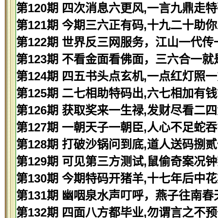
第120期 四次消息六更风,一言九鼎走
第121期 今期三六正有码,十九二十助
第122期 世界反三网服务，江山一代传
第123期 不看金面看佛面，三六合一
第124期 四五书头点玄机,一点红灯照
第125期 二七相助特码出,六七相加有
第126期 获取奖来一生禄,发财尽看二
第127期 一朝天子一朝臣,人心不足蛇
第128期 打破沙锅问到底,道人送码捌
第129期 可见第三方测试,鼠偷奇案况
第130期 今期特码开猪羊,十七年后中
第131期 幽咽泉水声叮呼，燕子往南春
第132期 四面八方都毕业,勿谓言之不