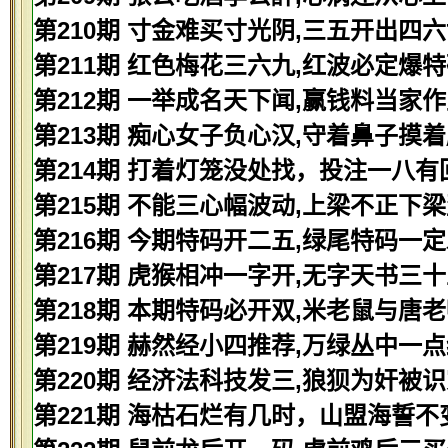
第210期 寸金难买寸光阴,三五开出四
第211期 红色梅花三六九,红波必定爆
第212期 一举成名天下闻,赢钱料当家
第213期 痴心女子负心汉,守着鼻子摸
第214期 打着灯笼没处找，投注一八有
第215期 不能三心幅波动,上梁不正下
第216期 今期特码开二五,绿尾特码一
第217期 虎猴相冲一字开,无字天书三
第218期 本期特码必开双,米老鼠与唐
第219期 赫然经小四推荐,万绿丛中一
第220期 经济法科技发三,狼狈为奸被
第221期 海枯石烂有几时，山盟海誓不