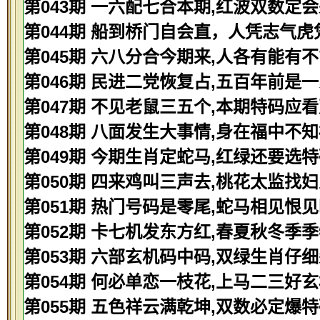
第043期 一六配七合本期,红波双数定
第044期 船到桥门自会直，人凭志气虎
第045期 六八分合今期来,人各有能有
第046期 民进二党恢复占,五百年前是
第047期 不见老鼠三五个,本期特码应
第048期 八面发生大事情,身在福中不
第049期 今期生肖定蛇马,红绿还要选
第050期 四来鸡叫三声去,桃花太监找
第051期 热门号码是零尾,蛇马相见恨
第052期 卡七机发东方红,春夏秋冬季
第053期 六部玄机码中码,双绿生肖仔
第054期 何必单恋一枝花,上马二三好
第055期 五色祥云满乾坤,双数必定爆