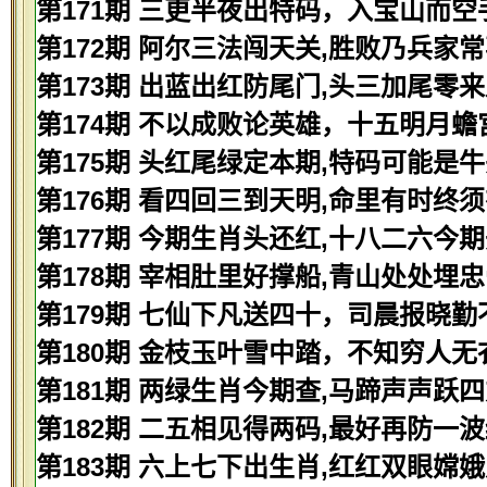
第171期 三更半夜出特码，入宝山而空
第172期 阿尔三法闯天关,胜败乃兵家
第173期 出蓝出红防尾门,头三加尾零
第174期 不以成败论英雄，十五明月蟾
第175期 头红尾绿定本期,特码可能是
第176期 看四回三到天明,命里有时终
第177期 今期生肖头还红,十八二六今
第178期 宰相肚里好撑船,青山处处埋
第179期 七仙下凡送四十，司晨报晓勤
第180期 金枝玉叶雪中踏，不知穷人无
第181期 两绿生肖今期查,马蹄声声跃
第182期 二五相见得两码,最好再防一
第183期 六上七下出生肖,红红双眼嫦