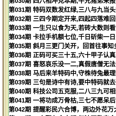
第030期 四六相冲克本期,牛兄猪弟来
第031期 特码双数发红绿,三八与九当
第032期 三四今期定开来,四起四落难
第033期 一生只以食为天,若砖大数则
第034期 卡拉手机额七位,千日斫柴一
第035期 斜月三更门关开，回首往事知
第036期 正码可买三十五,六十甲子认
第037期 喜怒哀乐没一二,真假唐僧无
第038期 马后来羊特码中,守株待兔最
第039期 三句是诗中有诗,要中特码就
第040期 科技公司五克服,二八三九可
第041期 一将功成万骨枯,三七不愿呆
第042期 提醒彩民六合博，两边外花万