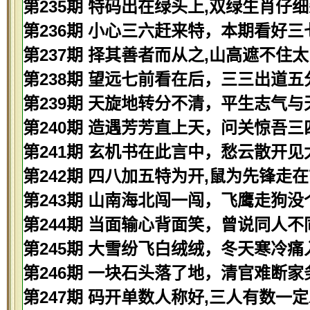
第235期 特码出在绿头上,双绿生肖仔
第236期 小心三六赶来特，本期看好三
第237期 择其善者而从之,山高遮不住
第238期 望远七前看在后，三三出道五
第239期 天旋地转分不清，平生志气与
第240期 造遇芳芳直上天，问关惊吾三
第241期 玄机书在此言中，愁云散开见
第242期 四八加五特为开,鼠为先锋走
第243期 山南海北闯一闯，飞鹰走狗没
第244期 当面输心背面笑，曾说同人
第245期 大雪纷飞白绒绒，冬天寒冷痛
第246期 一块石头落了地，清官难断家
第247期 码开单数人称好,三人有数一