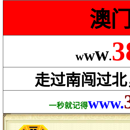
澳
3
w
w
w
.
走过南闯过北
www.
一秒就记得