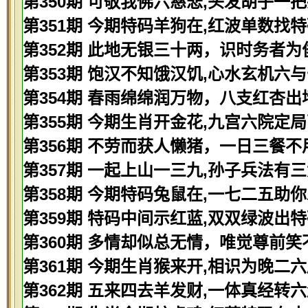
第350期 可敬我佛六慈悲,头发胡子一
第351期 今期特码羊狗在,红波单数找
第352期 此地无银三十两，识时务者为
第353期 饱汉不知饿汉饥,心水玄机六
第354期 春雨绵绵润万物，八支红杏出
第355期 今期生肖开金花,九宫六院定
第356期 不劳而获人懒猪，一日三餐不
第357期 一起上山一三九,孙子兵法有
第358期 今期特码兔鼠在,一七二五助
第359期 特码中间示红蓝,双双绿波出
第360期 多情却似总无情，唯觉尊前笑
第361期 今期生肖猴来开,相识为晚二
第362期 五来四去羊发财,一体真经转