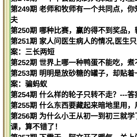
第249期 老师和牧师有一个共同点，你
夫
第250期 哪种比赛，赢的得不到奖品，
第251期 家人问医生病人的情况,医生只
案：三长两短
第252期 世界上哪一种鸭蛋不能吃，煮
第253期 明明是放砂糖的罐子，却贴着
案：骗蚂蚁
第254期 什么样的轮子只转不走？---
第255期 什么东西要藏起来暗地里用，
第256期 为什么小王从初一到初三就学
课，算不错了！