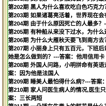
第202期 黑人为什么喜欢吃白色巧克力？
第203期 如果诸葛亮活着，世界现在会
第204期 由于什么原因死亡的人最多？
第205期 有种船从来没下过水，为什么
第206期 为什么大雁秋天要飞到南方去
第207期 小丽身上只有五百元，下班
她是怎么做到的？---答案：他用信用卡
第208期 外国人问路，小明拼命有英语
案：因为他是法国人
第209期 睡美人最怕得什么病?---答案
第210期 家人问医生病人的情况,医生只
案：三长两短