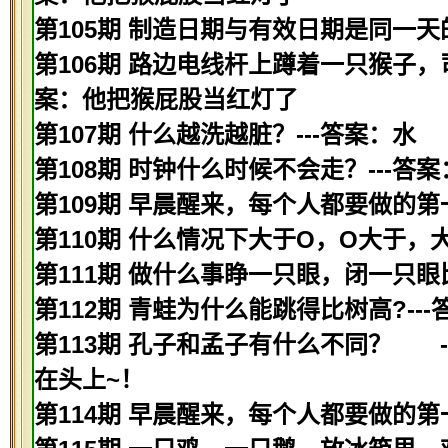
第105期 制造日期与有效日期是同一天
第106期 路边电线杆上蹲着一只猴子，
案：他把猴屁股当红灯了
第107期 什么越洗越脏？---答案：水
第108期 时钟什么时候不会走？---
第109期 早晨醒来，每个人都要做的第
第110期 什么情况下大于O，O大于，
第111期 做什么事睁一只眼，闭一只眼
第112期 青蛙为什么能跳得比树高?--
第113期 孔子和孟子有什么不同？ 
在头上~！
第114期 早晨醒来，每个人都要做的第