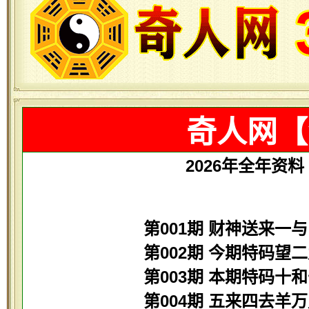
奇人网【
2026年全年资料【
第001期 财神送来一
第002期 今期特码望
第003期 本期特码十
第004期 五来四去羊