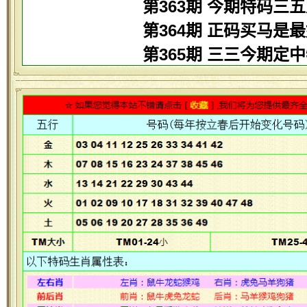
第363期 今期特码三
第364期 正码买马是
第365期 三三今期定