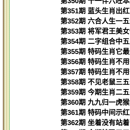
第350期 十一伴六旺
第351期 蓝头生肖出
第352期 六合人生一
第353期 将军君王美
第354期 二字组合中
第355期 特码生肖它
第356期 特码生肖不
第357期 特码生肖不
第358期 不见老鼠三
第359期 今期生肖二
第360期 九九归一虎
第361期 特码中间示
第362期 坐着没有站