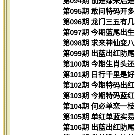
第094期 前是绿来后
第095期 敢问特码开
第096期 龙门三五有
第097期 今期蓝尾出
第098期 求来神仙变
第099期 出蓝出红防
第100期 今期生肖头
第101期 日行千里是
第102期 今期特码出
第103期 今期特码蓝
第104期 何必单恋一
第105期 单红单蓝实
第106期 出蓝出红防