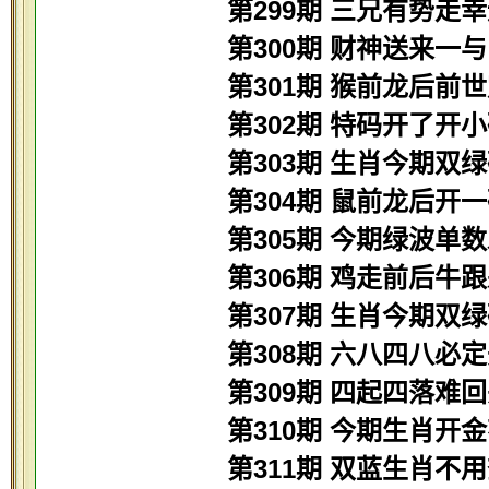
第299期 三兄有势走
第300期 财神送来一
第301期 猴前龙后前
第302期 特码开了开
第303期 生肖今期双
第304期 鼠前龙后开
第305期 今期绿波单
第306期 鸡走前后牛
第307期 生肖今期双
第308期 六八四八必
第309期 四起四落难
第310期 今期生肖开
第311期 双蓝生肖不