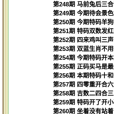
第248期 马前兔后三
第249期 今期待会景
第250期 今期特码羊
第251期 特码双数发
第252期 四来鸡叫三
第253期 双蓝生肖不
第254期 今期特码开
第255期 正码买马是
第256期 本期特码十
第257期 四零重开合
第258期 吉数二四合
第259期 特码开了开
第260期 坐着没有站