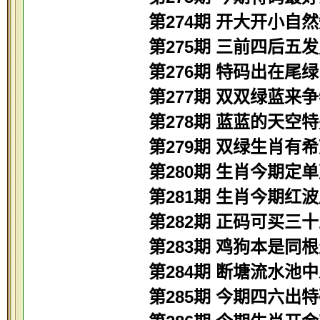
第274期 开大开小自
第275期 三前四后五
第276期 特码出在尾
第277期 双双绿蓝来
第278期 蓝蓝的天空
第279期 双绿生肖有
第280期 生肖今期定
第281期 生肖今期红
第282期 正码可买三
第283期 鸡狗本是同
第284期 断塘流水池
第285期 今期四六出