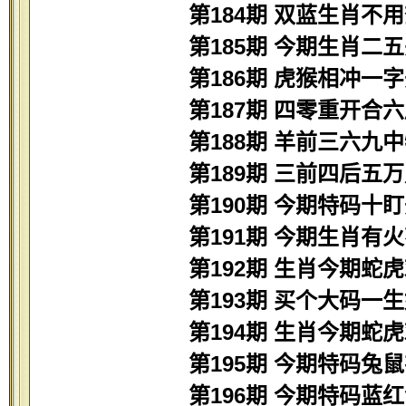
第184期 双蓝生肖不
第185期 今期生肖二
第186期 虎猴相冲一
第187期 四零重开合
第188期 羊前三六九
第189期 三前四后五
第190期 今期特码十
第191期 今期生肖有
第192期 生肖今期蛇
第193期 买个大码一
第194期 生肖今期蛇
第195期 今期特码兔
第196期 今期特码蓝